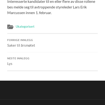
Interesserte kandidater til en eller flere av disse rollene
bes melde seg til avtroppende styreleder Lars Erik
Marcussen innen 1. februar.
Ukategorisert
FORRIGE INNLEGG
Saker til årsmøtet
NESTE INNLEGG
Lys