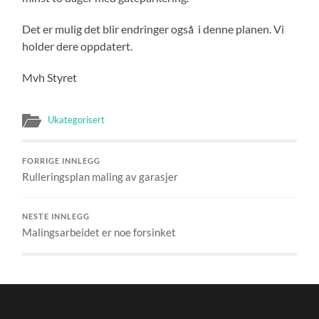
Det er mulig det blir endringer også i denne planen. Vi
holder dere oppdatert.
Mvh Styret
Ukategorisert
FORRIGE INNLEGG
Rulleringsplan maling av garasjer
NESTE INNLEGG
Malingsarbeidet er noe forsinket